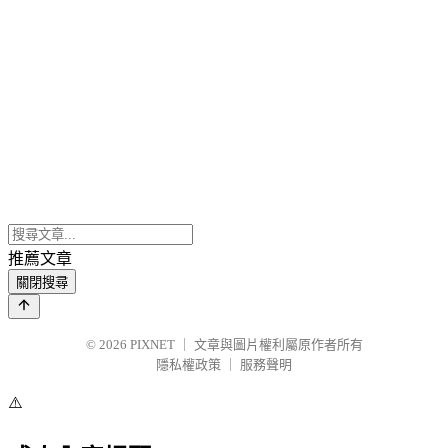
推薦文章
關閉搜尋
© 2026
PIXNET
｜
文章與圖片權利屬原作者所有
隱私權政策
｜
服務聲明
⚠️