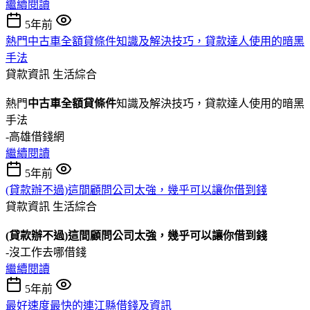
繼續閱讀
5年前
熱門中古車全額貸條件知識及解決技巧，貸款達人使用的暗黑
手法
貸款資訊
生活綜合
熱門
中古車全額貸條件
知識及解決技巧，貸款達人使用的暗黑
手法
-高雄借錢網
繼續閱讀
5年前
(貸款辦不過)這間顧問公司太強，幾乎可以讓你借到錢
貸款資訊
生活綜合
(貸款辦不過)這間顧問公司太強，幾乎可以讓你借到錢
-沒工作去哪借錢
繼續閱讀
5年前
最好速度最快的連江縣借錢及資訊