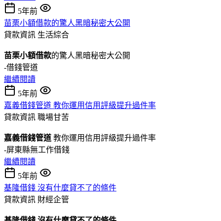
5年前
苗栗小額借款的驚人黑暗秘密大公開
貸款資訊
生活綜合
苗栗小額借款
的驚人黑暗秘密大公開
-借錢管道
繼續閱讀
5年前
嘉義借錢管道 教你運用信用評級提升過件率
貸款資訊
職場甘苦
嘉義借錢管道
教你運用信用評級提升過件率
-屏東縣無工作借錢
繼續閱讀
5年前
基隆借錢 沒有什麼貸不了的條件
貸款資訊
財經企管
基隆借錢 沒有什麼貸不了的條件