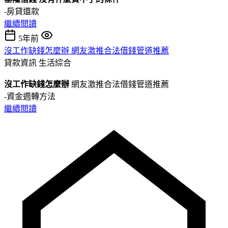
-房貸還款
繼續閱讀
5年前
沒工作缺錢怎麼辦 網友激推合法借錢管道推薦
貸款資訊
生活綜合
沒工作缺錢怎麼辦
網友激推合法借錢管道推薦
-資金週轉方法
繼續閱讀